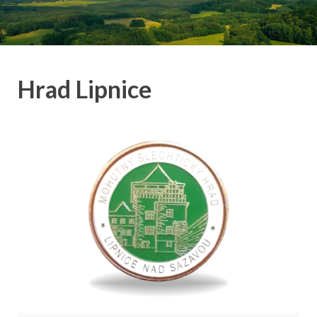
Hrad Lipnice